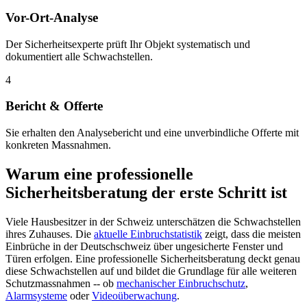
Vor-Ort-Analyse
Der Sicherheitsexperte prüft Ihr Objekt systematisch und
dokumentiert alle Schwachstellen.
4
Bericht & Offerte
Sie erhalten den Analysebericht und eine unverbindliche Offerte mit
konkreten Massnahmen.
Warum eine professionelle
Sicherheitsberatung der erste Schritt ist
Viele Hausbesitzer in der Schweiz unterschätzen die Schwachstellen
ihres Zuhauses. Die
aktuelle Einbruchstatistik
zeigt, dass die meisten
Einbrüche in der Deutschschweiz über ungesicherte Fenster und
Türen erfolgen. Eine professionelle Sicherheitsberatung deckt genau
diese Schwachstellen auf und bildet die Grundlage für alle weiteren
Schutzmassnahmen -- ob
mechanischer Einbruchschutz
,
Alarmsysteme
oder
Videoüberwachung
.