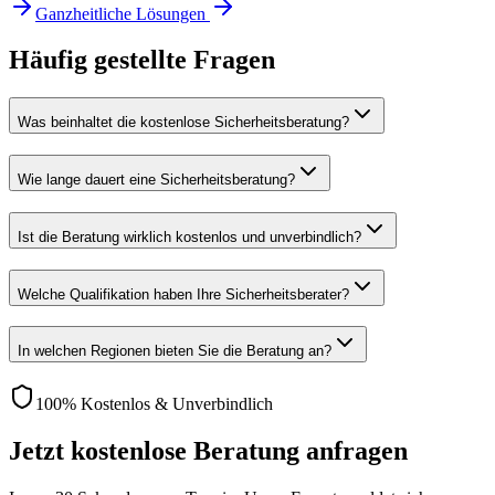
Ganzheitliche Lösungen
Häufig gestellte Fragen
Was beinhaltet die kostenlose Sicherheitsberatung?
Wie lange dauert eine Sicherheitsberatung?
Ist die Beratung wirklich kostenlos und unverbindlich?
Welche Qualifikation haben Ihre Sicherheitsberater?
In welchen Regionen bieten Sie die Beratung an?
100% Kostenlos & Unverbindlich
Jetzt kostenlose Beratung anfragen