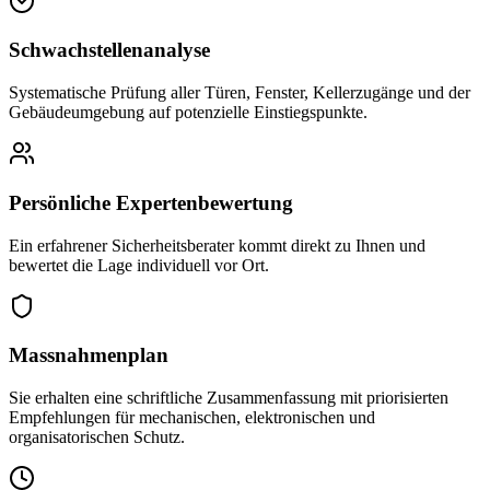
Schwachstellenanalyse
Systematische Prüfung aller Türen, Fenster, Kellerzugänge und der
Gebäudeumgebung auf potenzielle Einstiegspunkte.
Persönliche Expertenbewertung
Ein erfahrener Sicherheitsberater kommt direkt zu Ihnen und
bewertet die Lage individuell vor Ort.
Massnahmenplan
Sie erhalten eine schriftliche Zusammenfassung mit priorisierten
Empfehlungen für mechanischen, elektronischen und
organisatorischen Schutz.