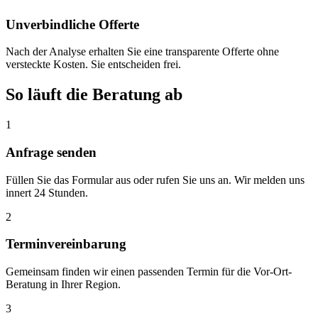
Unverbindliche Offerte
Nach der Analyse erhalten Sie eine transparente Offerte ohne
versteckte Kosten. Sie entscheiden frei.
So läuft die Beratung ab
1
Anfrage senden
Füllen Sie das Formular aus oder rufen Sie uns an. Wir melden uns
innert 24 Stunden.
2
Terminvereinbarung
Gemeinsam finden wir einen passenden Termin für die Vor-Ort-
Beratung in Ihrer Region.
3