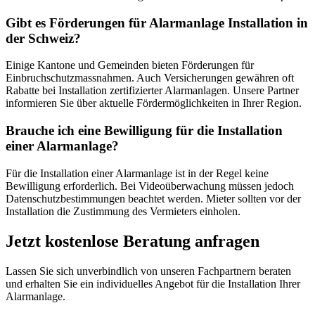
Gibt es Förderungen für Alarmanlage Installation in
der Schweiz?
Einige Kantone und Gemeinden bieten Förderungen für
Einbruchschutzmassnahmen. Auch Versicherungen gewähren oft
Rabatte bei Installation zertifizierter Alarmanlagen. Unsere Partner
informieren Sie über aktuelle Fördermöglichkeiten in Ihrer Region.
Brauche ich eine Bewilligung für die Installation
einer Alarmanlage?
Für die Installation einer Alarmanlage ist in der Regel keine
Bewilligung erforderlich. Bei Videoüberwachung müssen jedoch
Datenschutzbestimmungen beachtet werden. Mieter sollten vor der
Installation die Zustimmung des Vermieters einholen.
Jetzt kostenlose Beratung anfragen
Lassen Sie sich unverbindlich von unseren Fachpartnern beraten
und erhalten Sie ein individuelles Angebot für die Installation Ihrer
Alarmanlage.