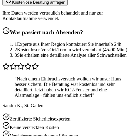
Kostenlose Beratung anfragen
Ihre Daten werden vertraulich behandelt und nur zur
Kontaktaufnahme verwendet.
Was passiert nach Absenden?
1
Experte aus Ihrer Region kontaktiert Sie innerhalb 24h
2
Kostenloser Vor-Ort-Termin wird vereinbart (45-90 Min.)
3
Sie erhalten eine detaillierte Analyse aller Schwachstellen
"Nach einem Einbruchsversuch wollten wir unser Haus
besser sichern. Die Beratung war kostenlos und sehr
detailliert. Jetzt haben wir RC2-Fenster und eine
Alarmanlage - fühlen uns endlich sicher!"
Sandra K., St. Gallen
Zertifizierte Sicherheitsexperten
Keine versteckten Kosten
Versicherungsanerkannte Lösungen