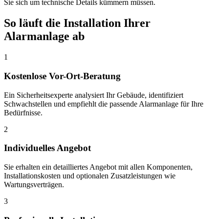
Sie sich um technische Details kümmern müssen.
So läuft die Installation Ihrer
Alarmanlage ab
1
Kostenlose Vor-Ort-Beratung
Ein Sicherheitsexperte analysiert Ihr Gebäude, identifiziert
Schwachstellen und empfiehlt die passende Alarmanlage für Ihre
Bedürfnisse.
2
Individuelles Angebot
Sie erhalten ein detailliertes Angebot mit allen Komponenten,
Installationskosten und optionalen Zusatzleistungen wie
Wartungsverträgen.
3