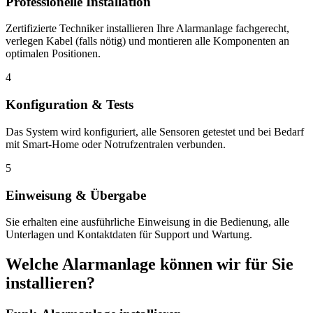
Professionelle Installation
Zertifizierte Techniker installieren Ihre Alarmanlage fachgerecht,
verlegen Kabel (falls nötig) und montieren alle Komponenten an
optimalen Positionen.
4
Konfiguration & Tests
Das System wird konfiguriert, alle Sensoren getestet und bei Bedarf
mit Smart-Home oder Notrufzentralen verbunden.
5
Einweisung & Übergabe
Sie erhalten eine ausführliche Einweisung in die Bedienung, alle
Unterlagen und Kontaktdaten für Support und Wartung.
Welche Alarmanlage können wir für Sie
installieren?