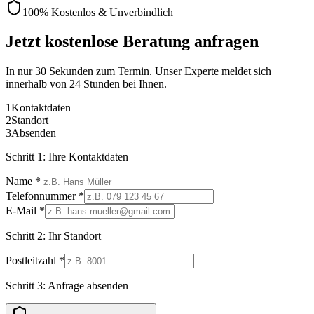
100% Kostenlos & Unverbindlich
Jetzt kostenlose Beratung anfragen
In nur 30 Sekunden zum Termin. Unser Experte meldet sich
innerhalb von 24 Stunden bei Ihnen.
1
Kontaktdaten
2
Standort
3
Absenden
Schritt 1: Ihre Kontaktdaten
Name *
Telefonnummer *
E-Mail *
Schritt 2: Ihr Standort
Postleitzahl *
Schritt 3: Anfrage absenden