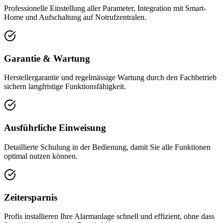
Professionelle Einstellung aller Parameter, Integration mit Smart-
Home und Aufschaltung auf Notrufzentralen.
Garantie & Wartung
Herstellergarantie und regelmässige Wartung durch den Fachbetrieb
sichern langfristige Funktionsfähigkeit.
Ausführliche Einweisung
Detaillierte Schulung in der Bedienung, damit Sie alle Funktionen
optimal nutzen können.
Zeitersparnis
Profis installieren Ihre Alarmanlage schnell und effizient, ohne dass