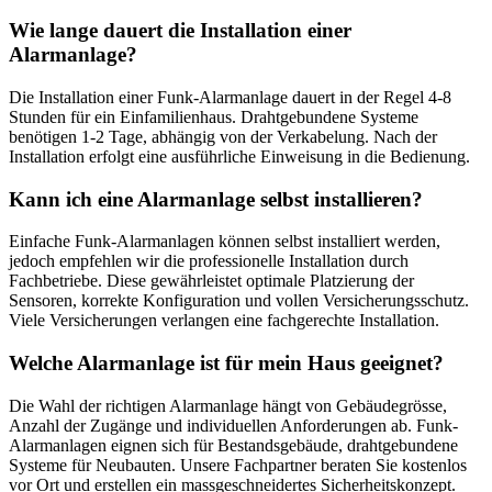
Wie lange dauert die Installation einer
Alarmanlage?
Die Installation einer Funk-Alarmanlage dauert in der Regel 4-8
Stunden für ein Einfamilienhaus. Drahtgebundene Systeme
benötigen 1-2 Tage, abhängig von der Verkabelung. Nach der
Installation erfolgt eine ausführliche Einweisung in die Bedienung.
Kann ich eine Alarmanlage selbst installieren?
Einfache Funk-Alarmanlagen können selbst installiert werden,
jedoch empfehlen wir die professionelle Installation durch
Fachbetriebe. Diese gewährleistet optimale Platzierung der
Sensoren, korrekte Konfiguration und vollen Versicherungsschutz.
Viele Versicherungen verlangen eine fachgerechte Installation.
Welche Alarmanlage ist für mein Haus geeignet?
Die Wahl der richtigen Alarmanlage hängt von Gebäudegrösse,
Anzahl der Zugänge und individuellen Anforderungen ab. Funk-
Alarmanlagen eignen sich für Bestandsgebäude, drahtgebundene
Systeme für Neubauten. Unsere Fachpartner beraten Sie kostenlos
vor Ort und erstellen ein massgeschneidertes Sicherheitskonzept.