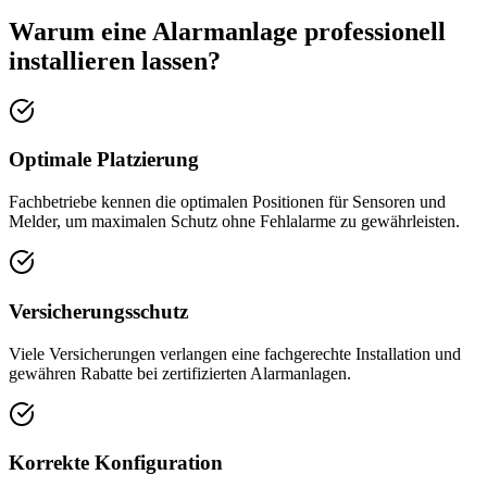
Warum eine Alarmanlage professionell
installieren lassen?
Optimale Platzierung
Fachbetriebe kennen die optimalen Positionen für Sensoren und
Melder, um maximalen Schutz ohne Fehlalarme zu gewährleisten.
Versicherungsschutz
Viele Versicherungen verlangen eine fachgerechte Installation und
gewähren Rabatte bei zertifizierten Alarmanlagen.
Korrekte Konfiguration