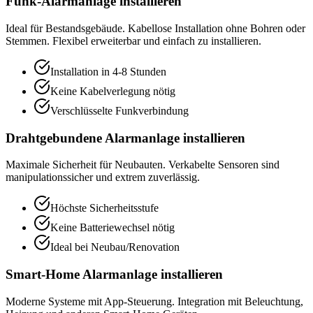
Funk-Alarmanlage installieren
Ideal für Bestandsgebäude. Kabellose Installation ohne Bohren oder
Stemmen. Flexibel erweiterbar und einfach zu installieren.
Installation in 4-8 Stunden
Keine Kabelverlegung nötig
Verschlüsselte Funkverbindung
Drahtgebundene Alarmanlage installieren
Maximale Sicherheit für Neubauten. Verkabelte Sensoren sind
manipulationssicher und extrem zuverlässig.
Höchste Sicherheitsstufe
Keine Batteriewechsel nötig
Ideal bei Neubau/Renovation
Smart-Home Alarmanlage installieren
Moderne Systeme mit App-Steuerung. Integration mit Beleuchtung,