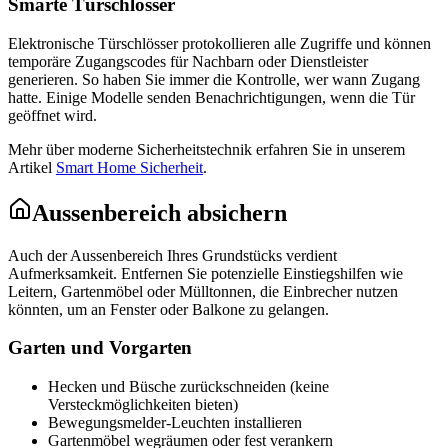
Smarte Türschlösser
Elektronische Türschlösser protokollieren alle Zugriffe und können
temporäre Zugangscodes für Nachbarn oder Dienstleister
generieren. So haben Sie immer die Kontrolle, wer wann Zugang
hatte. Einige Modelle senden Benachrichtigungen, wenn die Tür
geöffnet wird.
Mehr über moderne Sicherheitstechnik erfahren Sie in unserem
Artikel
Smart Home Sicherheit
.
Aussenbereich absichern
Auch der Aussenbereich Ihres Grundstücks verdient
Aufmerksamkeit. Entfernen Sie potenzielle Einstiegshilfen wie
Leitern, Gartenmöbel oder Mülltonnen, die Einbrecher nutzen
könnten, um an Fenster oder Balkone zu gelangen.
Garten und Vorgarten
Hecken und Büsche zurückschneiden (keine
Versteckmöglichkeiten bieten)
Bewegungsmelder-Leuchten installieren
Gartenmöbel wegräumen oder fest verankern