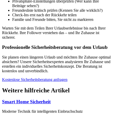
Privatsphäre-Einstellungen überprüfen (Wer kann Ihre
Beiträge sehen?)
Freundesliste kritisch prüfen (Kennen Sie alle wirklich?)
Check-Ins erst nach der Rückkehr teilen
Familie und Freunde bitten, Sie nicht zu markieren
Warten Sie mit dem Teilen Ihrer Urlaubserlebnisse bis nach Ihrer
Rückkehr. Ihre Follower verstehen das – und Ihr Zuhause ist
sicherer.
Professionelle Sicherheitsberatung vor dem Urlaub
Sie planen einen längeren Urlaub und möchten Ihr Zuhause optimal
absichern? Unsere Sicherheitsexperten analysieren Ihr Zuhause und
erstellen ein individuelles Sicherheitskonzept. Die Beratung ist
kostenlos und unverbindlich.
Kostenlose Sicherheitsberatung anfragen
Weitere hilfreiche Artikel
Smart Home Sicherheit
Moderne Technik für intelligenten Einbruchschutz