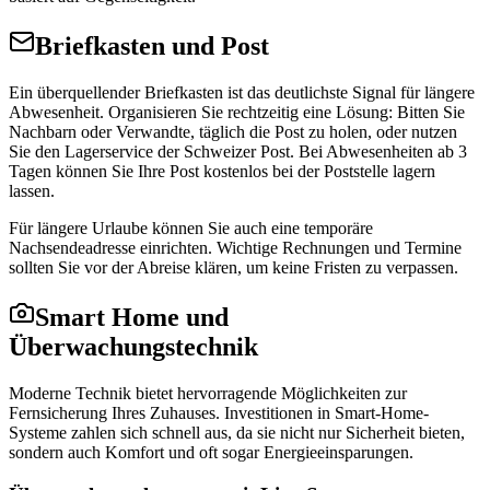
Briefkasten und Post
Ein überquellender Briefkasten ist das deutlichste Signal für längere
Abwesenheit. Organisieren Sie rechtzeitig eine Lösung: Bitten Sie
Nachbarn oder Verwandte, täglich die Post zu holen, oder nutzen
Sie den Lagerservice der Schweizer Post. Bei Abwesenheiten ab 3
Tagen können Sie Ihre Post kostenlos bei der Poststelle lagern
lassen.
Für längere Urlaube können Sie auch eine temporäre
Nachsendeadresse einrichten. Wichtige Rechnungen und Termine
sollten Sie vor der Abreise klären, um keine Fristen zu verpassen.
Smart Home und
Überwachungstechnik
Moderne Technik bietet hervorragende Möglichkeiten zur
Fernsicherung Ihres Zuhauses. Investitionen in Smart-Home-
Systeme zahlen sich schnell aus, da sie nicht nur Sicherheit bieten,
sondern auch Komfort und oft sogar Energieeinsparungen.