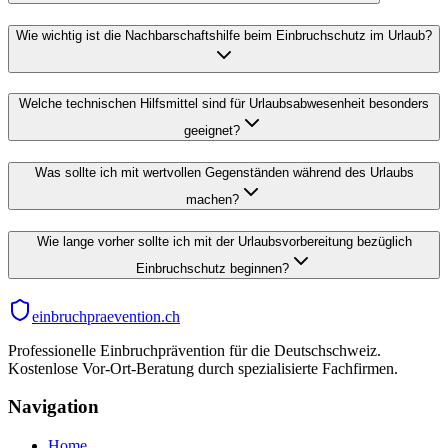
Wie wichtig ist die Nachbarschaftshilfe beim Einbruchschutz im Urlaub?
Welche technischen Hilfsmittel sind für Urlaubsabwesenheit besonders
geeignet?
Was sollte ich mit wertvollen Gegenständen während des Urlaubs
machen?
Wie lange vorher sollte ich mit der Urlaubsvorbereitung bezüglich
Einbruchschutz beginnen?
einbruchpraevention.ch
Professionelle Einbruchprävention für die Deutschschweiz.
Kostenlose Vor-Ort-Beratung durch spezialisierte Fachfirmen.
Navigation
Home