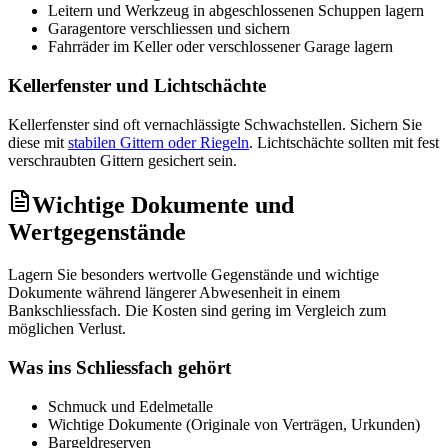
Leitern und Werkzeug in abgeschlossenen Schuppen lagern
Garagentore verschliessen und sichern
Fahrräder im Keller oder verschlossener Garage lagern
Kellerfenster und Lichtschächte
Kellerfenster sind oft vernachlässigte Schwachstellen. Sichern Sie
diese mit
stabilen Gittern oder Riegeln
. Lichtschächte sollten mit fest
verschraubten Gittern gesichert sein.
Wichtige Dokumente und
Wertgegenstände
Lagern Sie besonders wertvolle Gegenstände und wichtige
Dokumente während längerer Abwesenheit in einem
Bankschliessfach. Die Kosten sind gering im Vergleich zum
möglichen Verlust.
Was ins Schliessfach gehört
Schmuck und Edelmetalle
Wichtige Dokumente (Originale von Verträgen, Urkunden)
Bargeldreserven