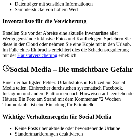
Datenträger mit sensiblen Informationen
Sammlerstücke von hohem Wert
Inventarliste für die Versicherung
Erstellen Sie vor der Abreise eine aktuelle Inventarliste aller
Wertgegenstände inklusive Fotos und Kaufbelegen. Speichern Sie
diese in der Cloud oder nehmen Sie eine Kopie mit in den Urlaub.
Im Falle eines Einbruchs erleichtert dies die Schadensregulierung
mit der
Hausratversicherung
erheblich.
Social Media – Die unsichtbare Gefahr
Einer der häufigsten Fehler: Urlaubsfotos in Echtzeit auf Social
Media teilen. Einbrecher durchsuchen systematisch Facebook,
Instagram und andere Plattformen nach Hinweisen auf leerstehende
Häuser. Ein Foto am Strand mit dem Kommentar "2 Wochen
Traumurlaub" ist eine Einladung für Kriminelle.
Wichtige Verhaltensregeln für Social Media
Keine Posts über aktuelle oder bevorstehende Urlaube
Standortmarkierungen deaktivieren