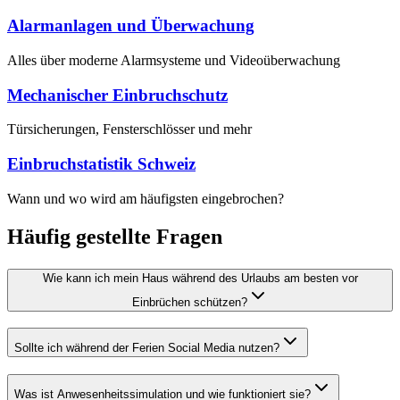
Alarmanlagen und Überwachung
Alles über moderne Alarmsysteme und Videoüberwachung
Mechanischer Einbruchschutz
Türsicherungen, Fensterschlösser und mehr
Einbruchstatistik Schweiz
Wann und wo wird am häufigsten eingebrochen?
Häufig gestellte Fragen
Wie kann ich mein Haus während des Urlaubs am besten vor
Einbrüchen schützen?
Sollte ich während der Ferien Social Media nutzen?
Was ist Anwesenheitssimulation und wie funktioniert sie?